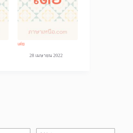
เต่ย
28 เมษายน 2022