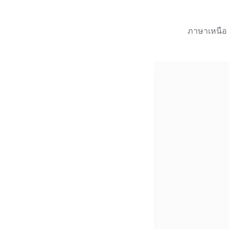
ภาษาเหนือ