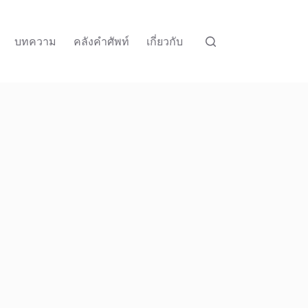
บทความ
คลังคำศัพท์
เกี่ยวกับ