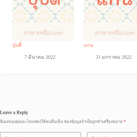
บุ๋บตี๋
แกน
7 มีนาคม 2022
31 มกราคม 2022
Leave a Reply
อีเมลของคุณจะไม่แสดงให้คนอื่นเห็น
ช่องข้อมูลจำเป็นถูกทำเครื่องหมาย
*