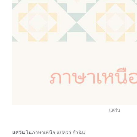
แคว่น
แคว่น
ในภาษาเหนือ แปลว่า กำนัน