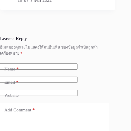
19 มกราคม 2022
Leave a Reply
อีเมลของคุณจะไม่แสดงให้คนอื่นเห็น
ช่องข้อมูลจำเป็นถูกทำ
เครื่องหมาย
*
Name
*
Email
*
Website
Add Comment
*