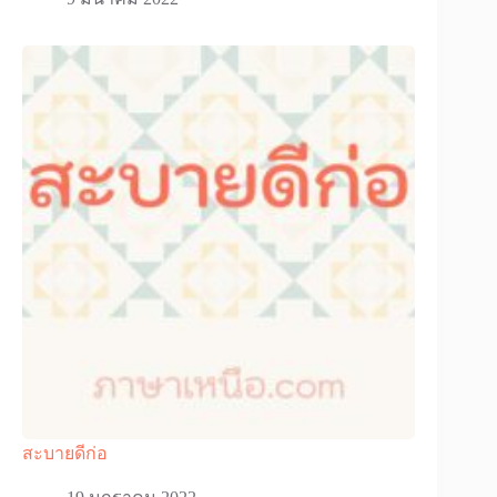
สะบายดีก่อ