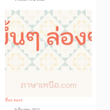
ขึ้นๆ ล่องๆ
9 มีนาคม 2022