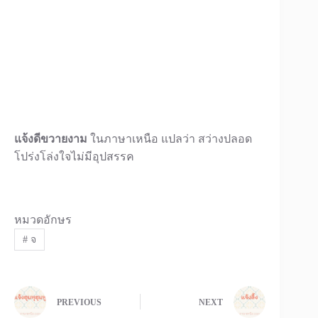
แจ้งดีขวายงาม
ในภาษาเหนือ แปลว่า สว่างปลอด
โปร่งโล่งใจไม่มีอุปสรรค
หมวดอักษร
#
จ
PREVIOUS
NEXT