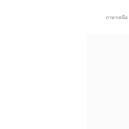
ภาษาเหนือ