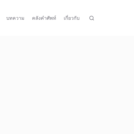
บทความ
คลังคำศัพท์
เกี่ยวกับ