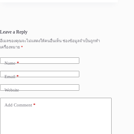
Leave a Reply
อีเมลของคุณจะไม่แสดงให้คนอื่นเห็น
ช่องข้อมูลจำเป็นถูกทำ
เครื่องหมาย
*
Name
*
Email
*
Website
Add Comment
*