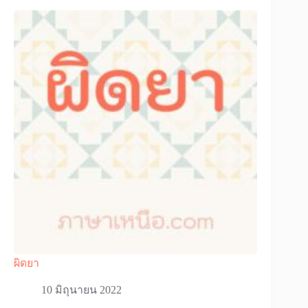
ผิดยา
10 มิถุนายน 2022