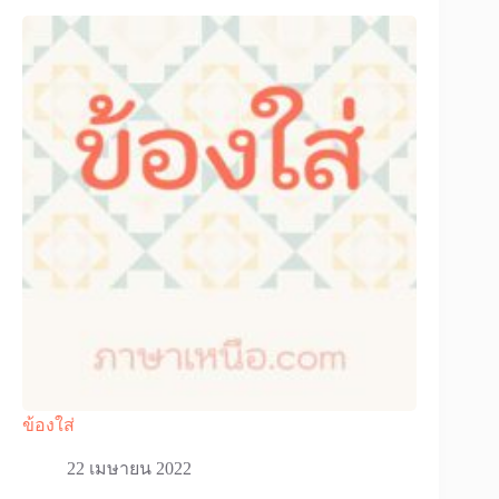
ข้องใส่
22 เมษายน 2022