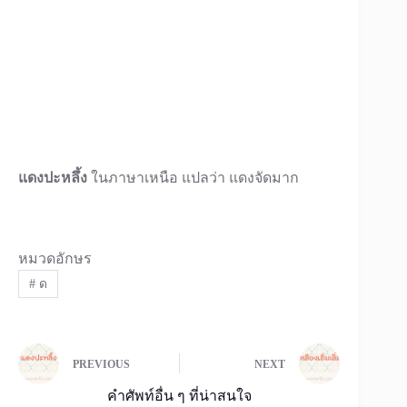
แดงปะหลึ้ง
ในภาษาเหนือ แปลว่า แดงจัดมาก
หมวดอักษร
#
ด
PREVIOUS
NEXT
คำศัพท์อื่น ๆ ที่น่าสนใจ