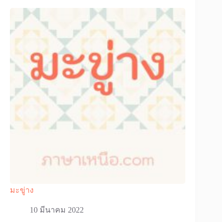
มะขู่าง
10 มีนาคม 2022