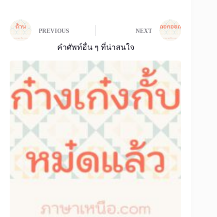
PREVIOUS
NEXT
คำศัพท์อื่น ๆ ที่น่าสนใจ