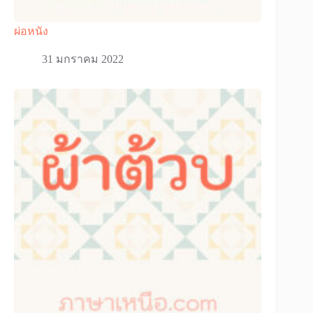
ผ่อหนัง
31 มกราคม 2022