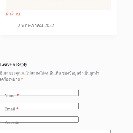
ผ้าต้วบ
2 พฤษภาคม 2022
Leave a Reply
อีเมลของคุณจะไม่แสดงให้คนอื่นเห็น
ช่องข้อมูลจำเป็นถูกทำ
เครื่องหมาย
*
Name
*
Email
*
Website