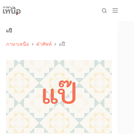
Skip
to
content
แป๊
ภาษาเหนือ
คำศัพท์
แป๊