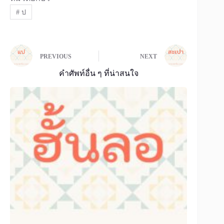
#
ป
PREVIOUS
NEXT
คำศัพท์อื่น ๆ ที่น่าสนใจ