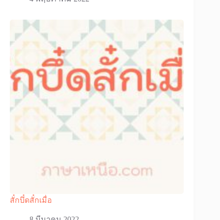
สั๋กบึ๋ดสั๋กเมื่อ
8 มีนาคม 2022