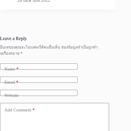
28 เมษายน 2022
Leave a Reply
อีเมลของคุณจะไม่แสดงให้คนอื่นเห็น
ช่องข้อมูลจำเป็นถูกทำ
เครื่องหมาย
*
Name
*
Email
*
Website
Add Comment
*