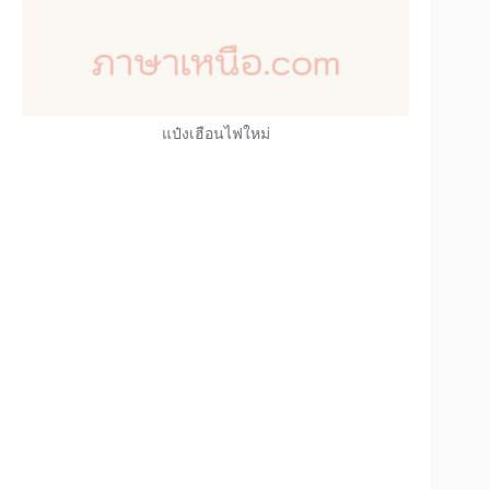
แป๋งเฮือนไฟใหม่