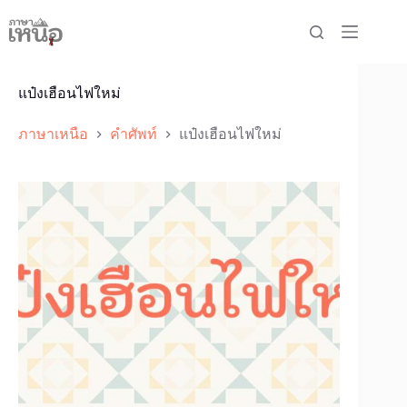
Skip
to
content
แป๋งเฮือนไฟใหม่
ภาษาเหนือ
คำศัพท์
แป๋งเฮือนไฟใหม่