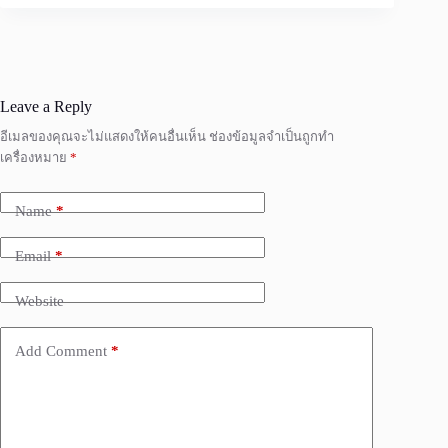
Leave a Reply
อีเมลของคุณจะไม่แสดงให้คนอื่นเห็น
ช่องข้อมูลจำเป็นถูกทำ
เครื่องหมาย
*
Name
*
Email
*
Website
Add Comment
*