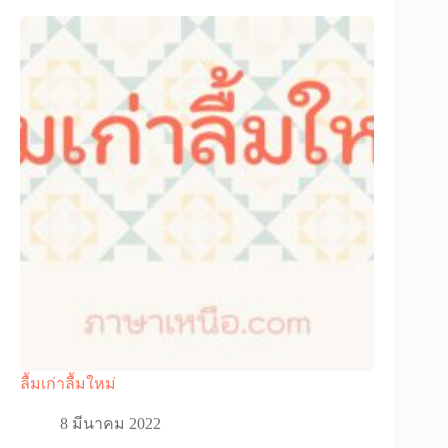
ลื้มเก่าลื้มใหม่
8 มีนาคม 2022