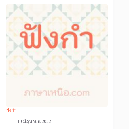
ฟังกํา
10 มิถุนายน 2022