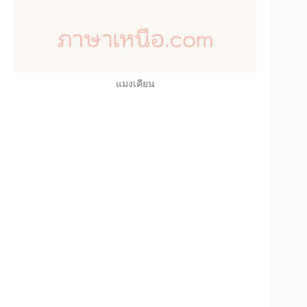
แมงเคียน