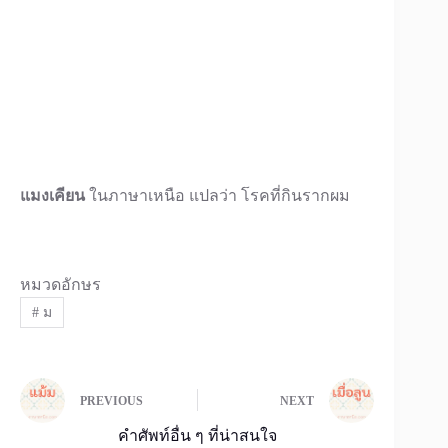
แมงเคียน
ในภาษาเหนือ แปลว่า โรคที่กินรากผม
หมวดอักษร
#
ม
PREVIOUS
NEXT
คำศัพท์อื่น ๆ ที่น่าสนใจ