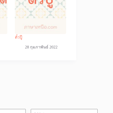
ตั๋วปู๊
28 กุมภาพันธ์ 2022