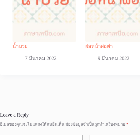
น้ำบวย
ผ่อหน้าผ่อต๋า
7 มีนาคม 2022
9 มีนาคม 2022
Leave a Reply
อีเมลของคุณจะไม่แสดงให้คนอื่นเห็น
ช่องข้อมูลจำเป็นถูกทำเครื่องหมาย
*