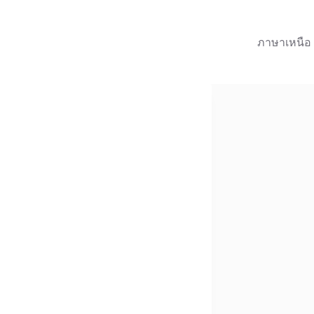
ภาษาเหนือ