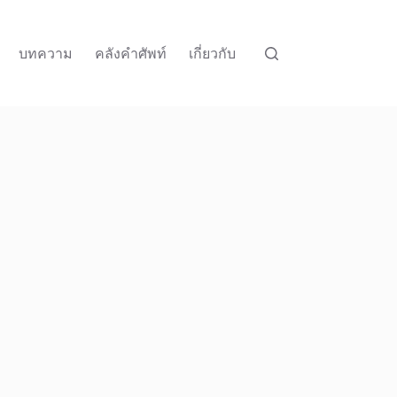
บทความ
คลังคำศัพท์
เกี่ยวกับ