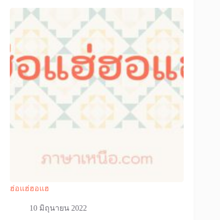
ฮ่อแฮ่ฮอแฮ
10 มิถุนายน 2022