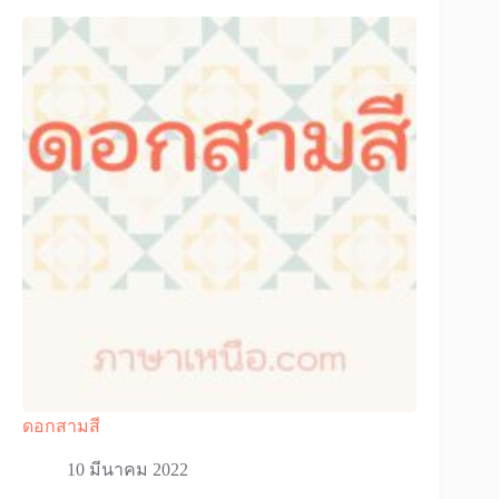
ดอกสามสี
10 มีนาคม 2022