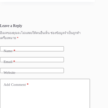
Leave a Reply
อีเมลของคุณจะไม่แสดงให้คนอื่นเห็น
ช่องข้อมูลจำเป็นถูกทำ
เครื่องหมาย
*
Name
*
Email
*
Website
Add Comment
*