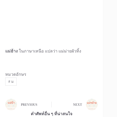
แม่ฮ้าง
ในภาษาเหนือ แปลว่า แม่ม่ายผัวทิ้ง
หมวดอักษร
#
ม
PREVIOUS
NEXT
คำศัพท์อื่น ๆ ที่น่าสนใจ