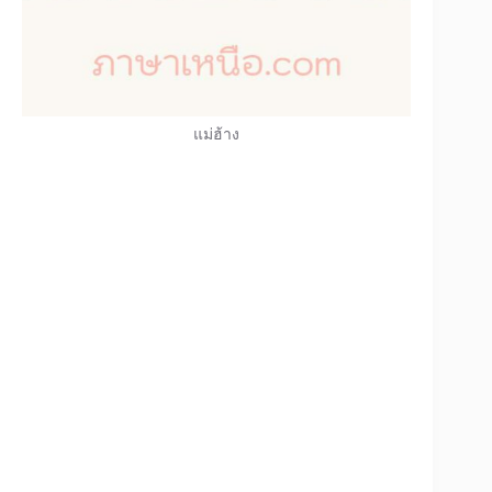
แม่ฮ้าง