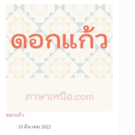
ดอกแก้ว
10 มีนาคม 2022