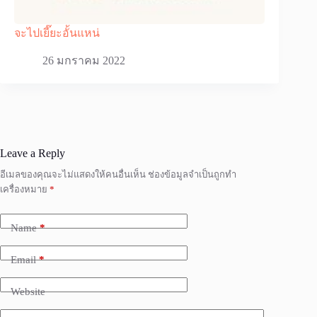
จะไปเยี๊ยะอั้นแหน่
26 มกราคม 2022
Leave a Reply
อีเมลของคุณจะไม่แสดงให้คนอื่นเห็น
ช่องข้อมูลจำเป็นถูกทำ
เครื่องหมาย
*
Name
*
Email
*
Website