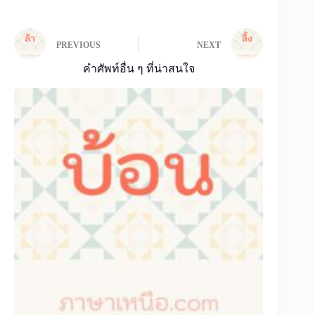
PREVIOUS
NEXT
คำศัพท์อื่น ๆ ที่น่าสนใจ