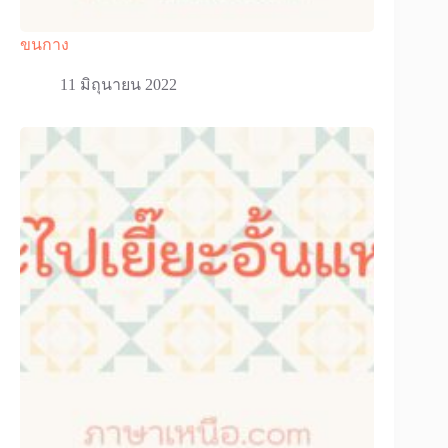
ขนกาง
11 มิถุนายน 2022