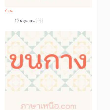
บ้อน
10 มิถุนายน 2022