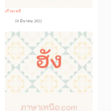
เก๊าสะหลี
10 มีนาคม 2022