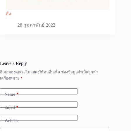
ฮัง
28 กุมภาพันธ์ 2022
Leave a Reply
อีเมลของคุณจะไม่แสดงให้คนอื่นเห็น
ช่องข้อมูลจำเป็นถูกทำ
เครื่องหมาย
*
Name
*
Email
*
Website