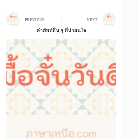
PREVIOUS
NEXT
คำศัพท์อื่น ๆ ที่น่าสนใจ