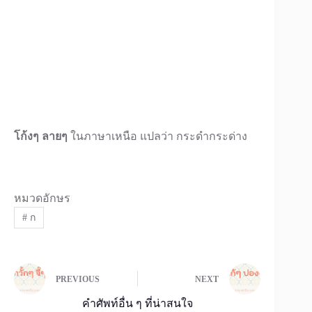
โก้งๆ ลายๆ
ในภาษาเหนือ แปลว่า กระดำกระด่าง
หมวดอักษร
#
ก
PREVIOUS
NEXT
คำศัพท์อื่น ๆ ที่น่าสนใจ