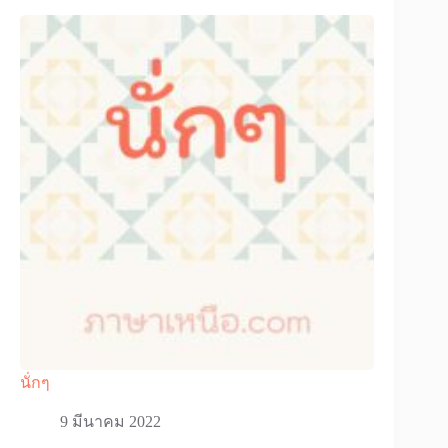
นั่กๆ
9 มีนาคม 2022