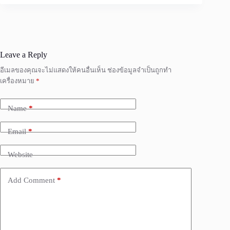
Leave a Reply
อีเมลของคุณจะไม่แสดงให้คนอื่นเห็น
ช่องข้อมูลจำเป็นถูกทำ
เครื่องหมาย
*
Name
*
Email
*
Website
Add Comment
*