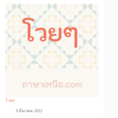
โวยๆ
9 มีนาคม 2022