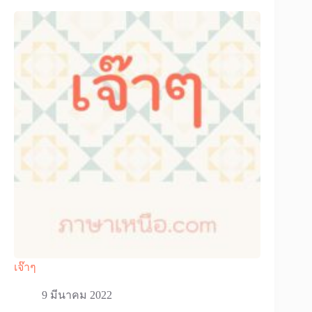
เจ๊าๆ
9 มีนาคม 2022