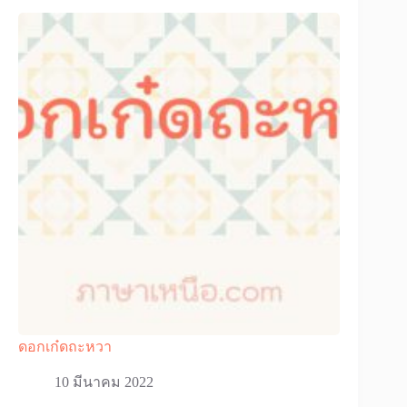
ดอกเก๋ดถะหวา
10 มีนาคม 2022