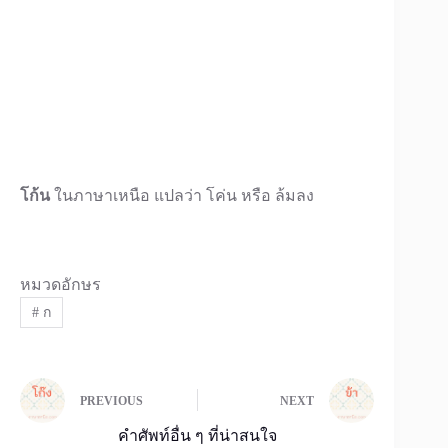
โก้น
ในภาษาเหนือ แปลว่า โค่น หรือ ล้มลง
หมวดอักษร
#
ก
PREVIOUS
NEXT
คำศัพท์อื่น ๆ ที่น่าสนใจ