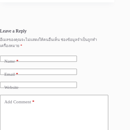
Leave a Reply
อีเมลของคุณจะไม่แสดงให้คนอื่นเห็น
ช่องข้อมูลจำเป็นถูกทำ
เครื่องหมาย
*
Name
*
Email
*
Website
Add Comment
*