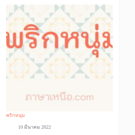
พริกหนุ่ม
10 มีนาคม 2022