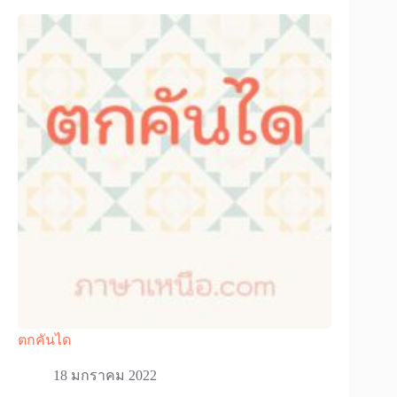
ตกคันได
18 มกราคม 2022