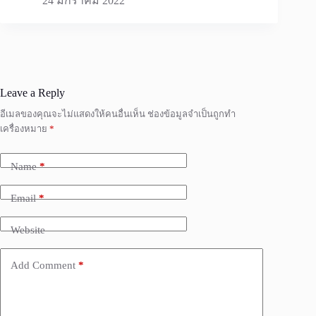
24 มกราคม 2022
Leave a Reply
อีเมลของคุณจะไม่แสดงให้คนอื่นเห็น
ช่องข้อมูลจำเป็นถูกทำ
เครื่องหมาย
*
Name
*
Email
*
Website
Add Comment
*