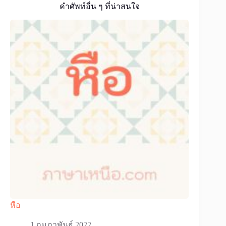
คำศัพท์อื่น ๆ ที่น่าสนใจ
หือ
1 กุมภาพันธ์ 2022