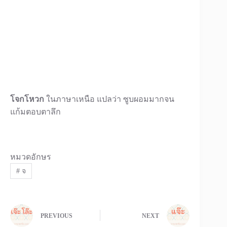
โจกโหวก
ในภาษาเหนือ แปลว่า ซูบผอมมากจน
แก้มตอบตาลึก
หมวดอักษร
#
จ
PREVIOUS
NEXT