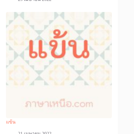
แข้น
21 เมษายน 2022