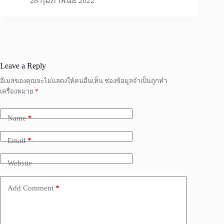
28 กุมภาพันธ์ 2022
Leave a Reply
อีเมลของคุณจะไม่แสดงให้คนอื่นเห็น
ช่องข้อมูลจำเป็นถูกทำ
เครื่องหมาย
*
Name
*
Email
*
Website
Add Comment
*