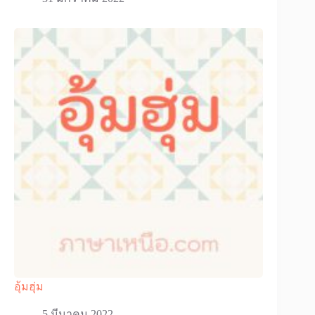
อุ้มฮุ่ม
5 มีนาคม 2022