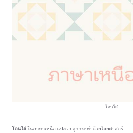
โดนใส่
โดนใส่
ในภาษาเหนือ แปลว่า ถูกกระทําด้วยไสยศาสตร์