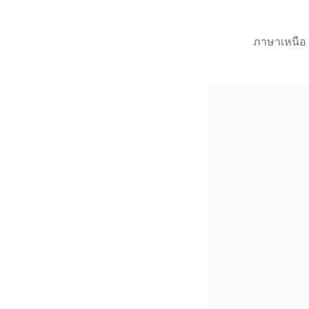
ภาษาเหนือ