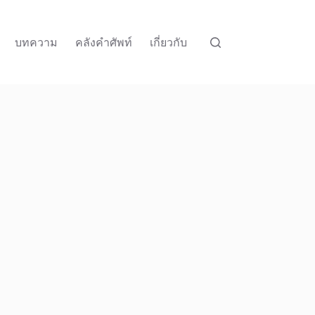
บทความ
คลังคำศัพท์
เกี่ยวกับ