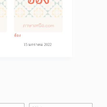
ฮ้อง
15 มกราคม 2022