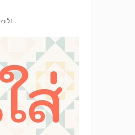
ดนใส่