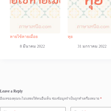
หายไข้หายเมื่อย
หุย
8 มีนาคม 2022
31 มกราคม 2022
Leave a Reply
อีเมลของคุณจะไม่แสดงให้คนอื่นเห็น
ช่องข้อมูลจำเป็นถูกทำเครื่องหมาย
*