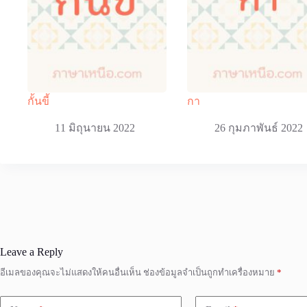
กั้นขี้
กา
11 มิถุนายน 2022
26 กุมภาพันธ์ 2022
Leave a Reply
อีเมลของคุณจะไม่แสดงให้คนอื่นเห็น
ช่องข้อมูลจำเป็นถูกทำเครื่องหมาย
*