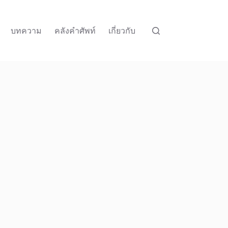
บทความ
คลังคำศัพท์
เกี่ยวกับ