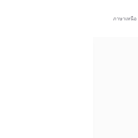
ภาษาเหนือ