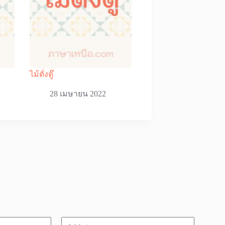
ไม้ตั่งตู๊
28 เมษายน 2022