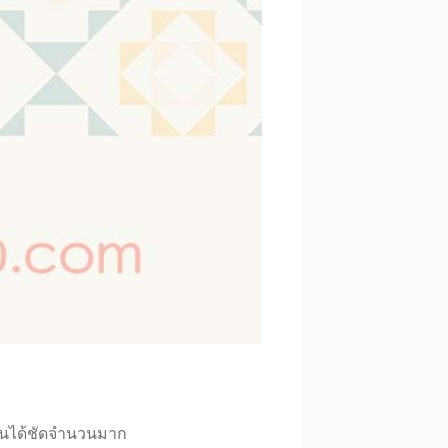
็นได้ชัดจำนวนมาก