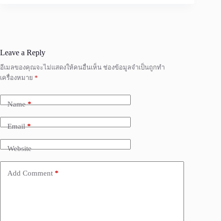
Leave a Reply
อีเมลของคุณจะไม่แสดงให้คนอื่นเห็น
ช่องข้อมูลจำเป็นถูกทำ
เครื่องหมาย
*
Name
*
Email
*
Website
Add Comment
*