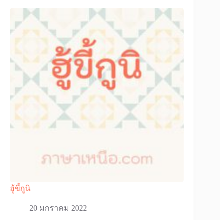
ฮู้ขี้กูนิ
20 มกราคม 2022