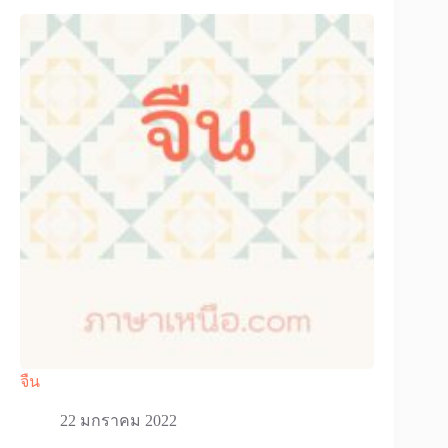
จืน
22 มกราคม 2022