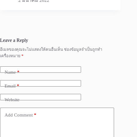
2 มีนาคม 2022
Leave a Reply
อีเมลของคุณจะไม่แสดงให้คนอื่นเห็น
ช่องข้อมูลจำเป็นถูกทำ
เครื่องหมาย
*
Name
*
Email
*
Website
Add Comment
*