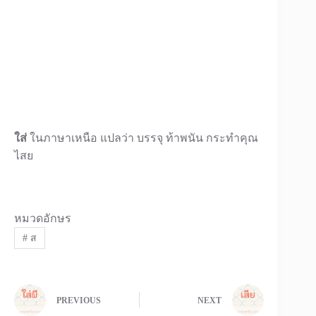
ใส่
ในภาษาเหนือ แปลว่า บรรจุ ท้าพนัน กระทําคุณ
ไสย
หมวดอักษร
#
ส
PREVIOUS
NEXT