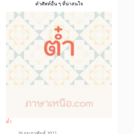
คำศัพท์อื่น ๆ ที่น่าสนใจ
ต๋ำ
26 กุมภาพันธ์ 2022