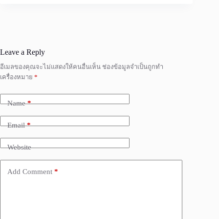
Leave a Reply
อีเมลของคุณจะไม่แสดงให้คนอื่นเห็น
ช่องข้อมูลจำเป็นถูกทำ
เครื่องหมาย
*
Name
*
Email
*
Website
Add Comment
*