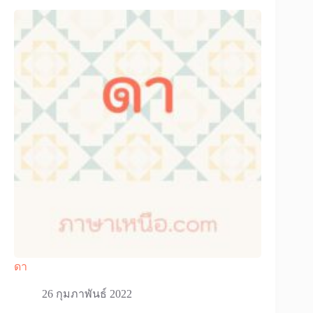
ดา
26 กุมภาพันธ์ 2022