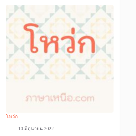
โหว่ก
10 มิถุนายน 2022