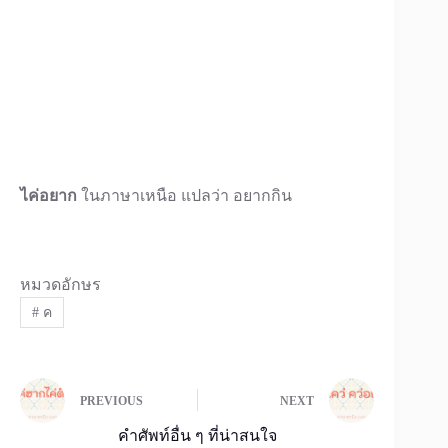
ไค่อยาก
ในภาษาเหนือ แปลว่า อยากกิน
หมวดอักษร
#
ค
PREVIOUS
NEXT
คำศัพท์อื่น ๆ ที่น่าสนใจ