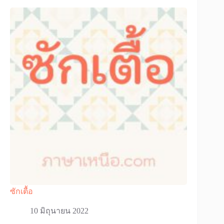
ซักเตื้อ
10 มิถุนายน 2022