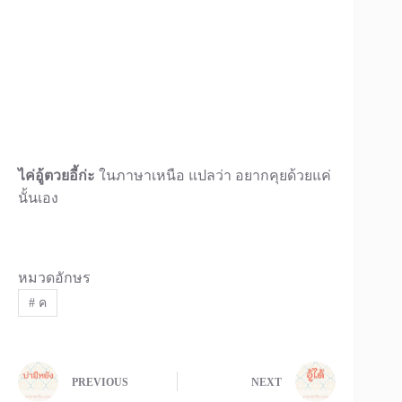
ไค่อู้ตวยอี้ก่ะ
ในภาษาเหนือ แปลว่า อยากคุยด้วยแค่
นั้นเอง
หมวดอักษร
#
ค
PREVIOUS
NEXT