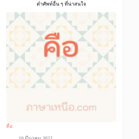
คำศัพท์อื่น ๆ ที่น่าสนใจ
คือ
10 มีนาคม 2022