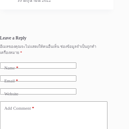
10 มิถุนายน 2022
Leave a Reply
อีเมลของคุณจะไม่แสดงให้คนอื่นเห็น
ช่องข้อมูลจำเป็นถูกทำ
เครื่องหมาย
*
Name
*
Email
*
Website
Add Comment
*