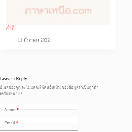
ก๋ำบี้
11 มีนาคม 2022
Leave a Reply
อีเมลของคุณจะไม่แสดงให้คนอื่นเห็น
ช่องข้อมูลจำเป็นถูกทำ
เครื่องหมาย
*
Name
*
Email
*