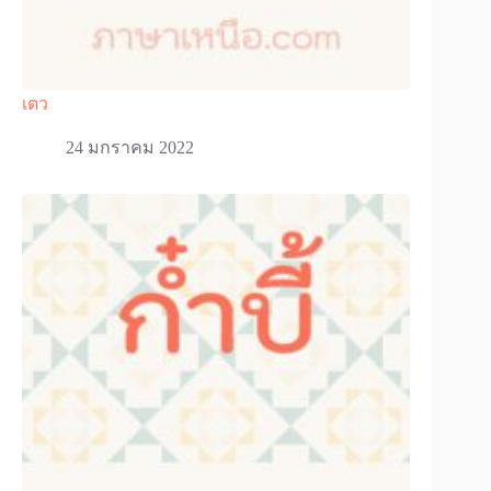
เตว
24 มกราคม 2022