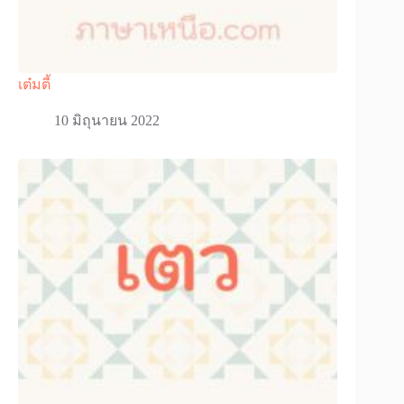
เต๋มตี้
10 มิถุนายน 2022