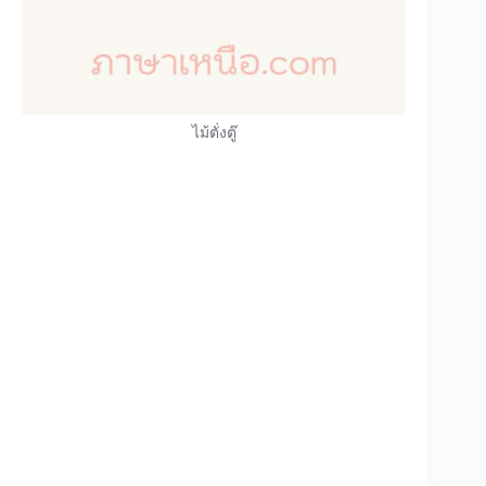
ไม้ตั่งตู๊