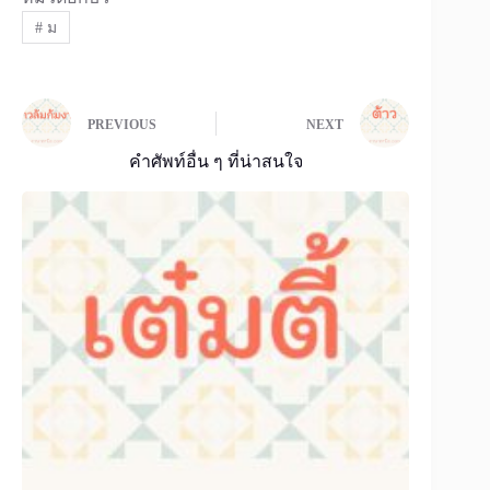
#
ม
PREVIOUS
NEXT
คำศัพท์อื่น ๆ ที่น่าสนใจ