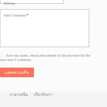
Website
Add Comment
*
Save my name, email and website in this browser for the
next time I comment.
แสดงความเห็น
ภาษาเหนือ
เกี่ยวกับเรา