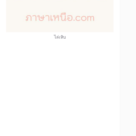
ไล่เหิบ