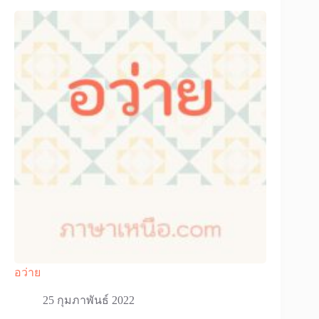
อว่าย
25 กุมภาพันธ์ 2022