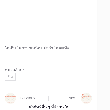
ไล่เหิบ
ในภาษาเหนือ แปลว่า ไล่ตะเพิด
หมวดอักษร
#
ล
PREVIOUS
NEXT
คำศัพท์อื่น ๆ ที่น่าสนใจ