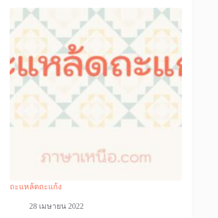
ถะแหล้ดถะแก้ง
28 เมษายน 2022