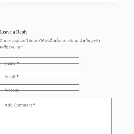
Leave a Reply
อีเมลของคุณจะไม่แสดงให้คนอื่นเห็น
ช่องข้อมูลจำเป็นถูกทำ
เครื่องหมาย
*
Name
*
Email
*
Website
Add Comment
*