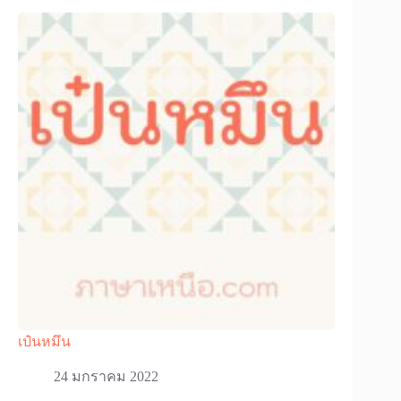
เป๋นหมึน
24 มกราคม 2022