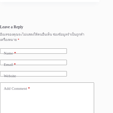
Leave a Reply
อีเมลของคุณจะไม่แสดงให้คนอื่นเห็น
ช่องข้อมูลจำเป็นถูกทำ
เครื่องหมาย
*
Name
*
Email
*
Website
Add Comment
*