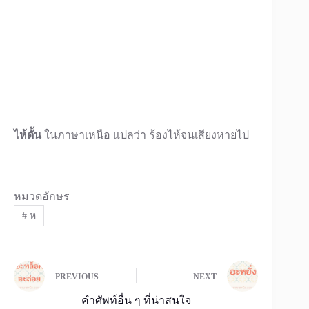
ไห้ดั้น
ในภาษาเหนือ แปลว่า ร้องไห้จนเสียงหายไป
หมวดอักษร
#
ห
PREVIOUS
NEXT
คำศัพท์อื่น ๆ ที่น่าสนใจ