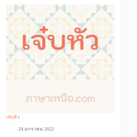
เจ๋บหัว
24 มกราคม 2022