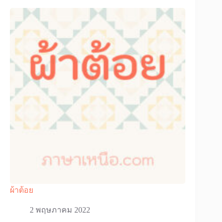
ผ้าต้อย
2 พฤษภาคม 2022