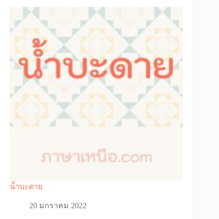
น้ำบะดาย
20 มกราคม 2022