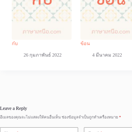
ก๋บ
ข้อน
26 กุมภาพันธ์ 2022
4 มีนาคม 2022
Leave a Reply
อีเมลของคุณจะไม่แสดงให้คนอื่นเห็น
ช่องข้อมูลจำเป็นถูกทำเครื่องหมาย
*