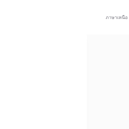
ภาษาเหนือ