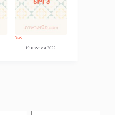
ใคร่
19 มกราคม 2022