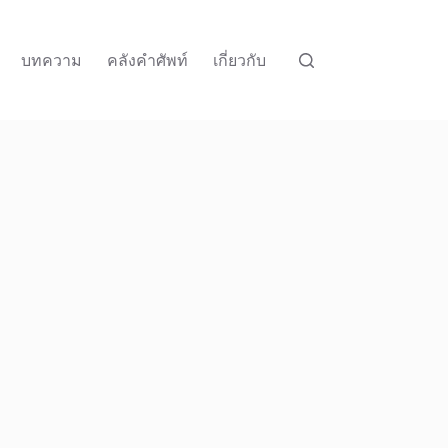
บทความ
คลังคำศัพท์
เกี่ยวกับ