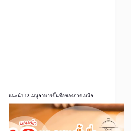
แนะนำ 12 เมนูอาหารขึ้นชื่อของภาคเหนือ