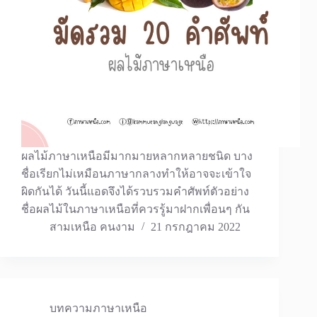
ผลไม้ภาษาเหนือมีมากมายหลากหลายชนิด บาง
ชื่อเรียกไม่เหมือนภาษากลางทำให้อาจจะเข้าใจ
ผิดกันได้ วันนี้แอดจึงได้รวบรวมคำศัพท์ตัวอย่าง
ชื่อผลไม้ในภาษาเหนือที่ควรรู้มาฝากเพื่อนๆ กัน
สามเหนือ คนงาม
21 กรกฎาคม 2022
บทความภาษาเหนือ