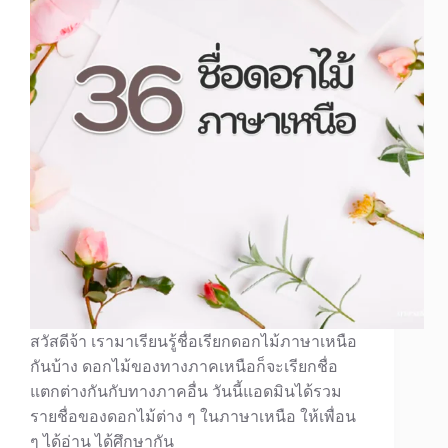
สวัสดีจ้า เรามาเรียนรู้ชื่อเรียกดอกไม้ภาษาเหนือ
กันบ้าง ดอกไม้ของทางภาคเหนือก็จะเรียกชื่อ
แตกต่างกันกับทางภาคอื่น วันนี้แอดมินได้รวม
รายชื่อของดอกไม้ต่าง ๆ ในภาษาเหนือ ให้เพื่อน
ๆ ได้อ่าน ได้ศึกษากัน