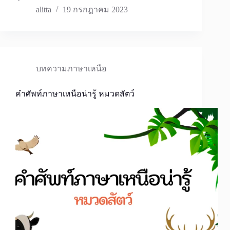
alitta
19 กรกฎาคม 2023
บทความภาษาเหนือ
คำศัพท์ภาษาเหนือน่ารู้ หมวดสัตว์