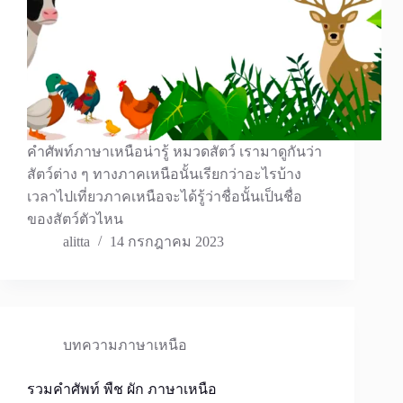
คำศัพท์ภาษาเหนือน่ารู้ หมวดสัตว์ เรามาดูกันว่า
สัตว์ต่าง ๆ ทางภาคเหนือนั้นเรียกว่าอะไรบ้าง
เวลาไปเที่ยวภาคเหนือจะได้รู้ว่าชื่อนั้นเป็นชื่อ
ของสัตว์ตัวไหน
alitta
14 กรกฎาคม 2023
บทความภาษาเหนือ
รวมคำศัพท์ พืช ผัก ภาษาเหนือ