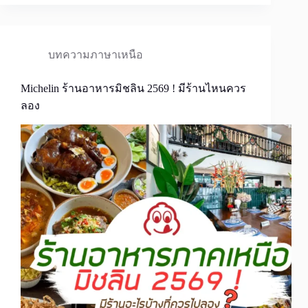
บทความภาษาเหนือ
Michelin ร้านอาหารมิชลิน 2569 ! มีร้านไหนควร
ลอง