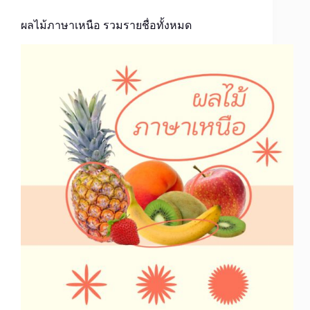
ผลไม้ภาษาเหนือ รวมรายชื่อทั้งหมด