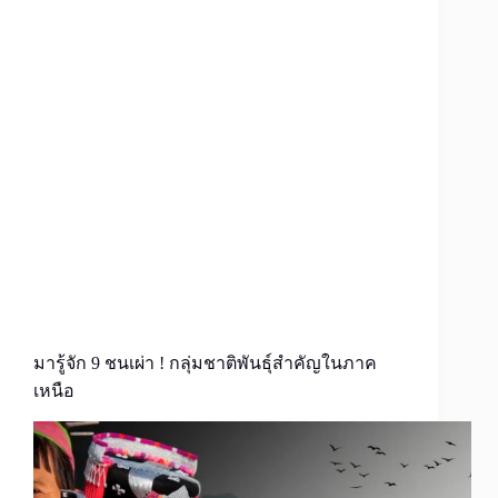
มารู้จัก 9 ชนเผ่า ! กลุ่มชาติพันธุ์สำคัญในภาค
เหนือ