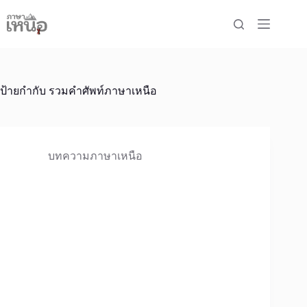
Skip
to
content
ป้ายกำกับ
รวมคำศัพท์ภาษาเหนือ
บทความภาษาเหนือ