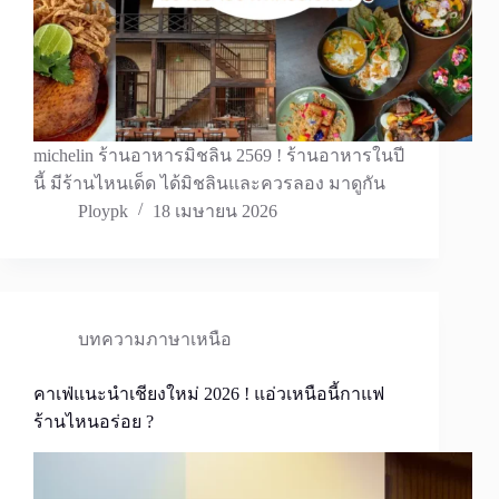
michelin ร้านอาหารมิชลิน 2569 ! ร้านอาหารในปี
นี้ มีร้านไหนเด็ด ได้มิชลินและควรลอง มาดูกัน
Ploypk
18 เมษายน 2026
บทความภาษาเหนือ
คาเฟ่แนะนำเชียงใหม่ 2026 ! แอ่วเหนือนี้กาแฟ
ร้านไหนอร่อย ?