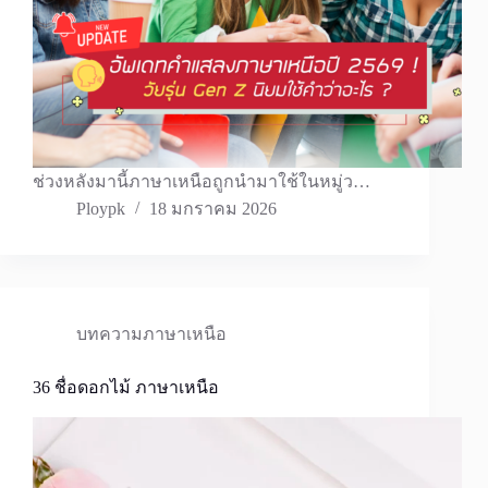
ช่วงหลังมานี้ภาษาเหนือถูกนำมาใช้ในหมู่ว…
Ploypk
18 มกราคม 2026
บทความภาษาเหนือ
36 ชื่อดอกไม้ ภาษาเหนือ