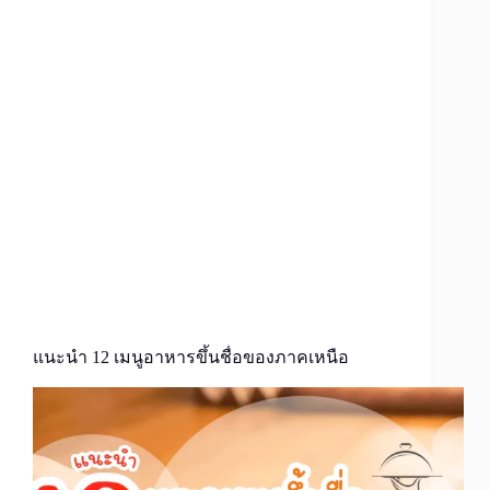
แนะนำ 12 เมนูอาหารขึ้นชื่อของภาคเหนือ