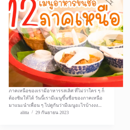
ภาคเหนือของเรามีอาหารรสเลิศ ที่ไม่ว่าใคร ๆ ก็
ต้องชิมให้ได้ วันนี้เรามีเมนูขึ้นชื่อของภาคเหนือ
มาแนะนำเพื่อน ๆ ไปดูกันว่ามีเมนูอะไรบ้างงง...
alitta
29 กันยายน 2023