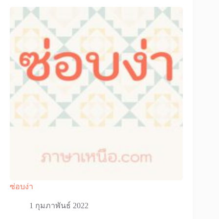
ซ่อบง่า
1 กุมภาพันธ์ 2022