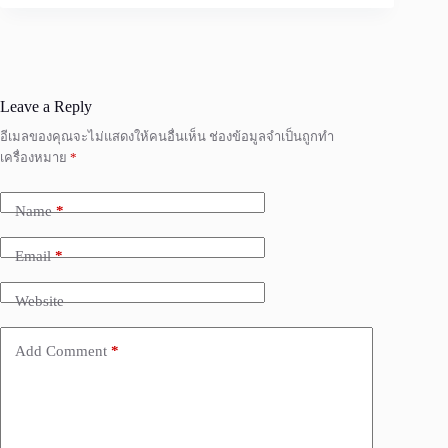
Leave a Reply
อีเมลของคุณจะไม่แสดงให้คนอื่นเห็น
ช่องข้อมูลจำเป็นถูกทำ
เครื่องหมาย
*
Name
*
Email
*
Website
Add Comment
*