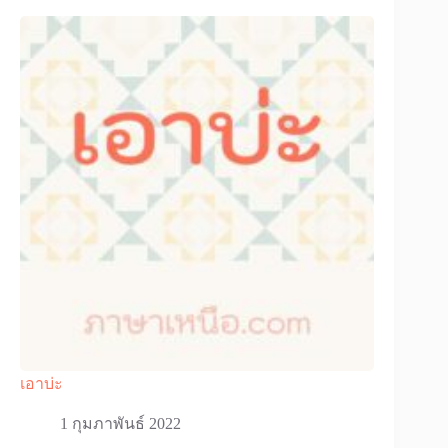
เอาบ่ะ
1 กุมภาพันธ์ 2022