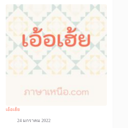
เอ้อเฮ้ย
24 มกราคม 2022