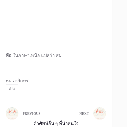
หือ
ในภาษาเหนือ แปลว่า สม
หมวดอักษร
#
ห
PREVIOUS
NEXT
คำศัพท์อื่น ๆ ที่น่าสนใจ