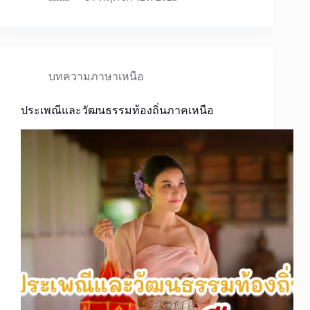
บทความภาษาเหนือ
ประเพณีและวัฒนธรรมท้องถิ่นภาคเหนือ