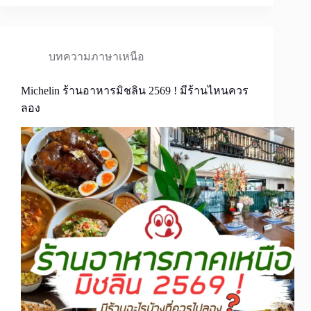
บทความภาษาเหนือ
Michelin ร้านอาหารมิชลิน 2569 ! มีร้านไหนควร
ลอง