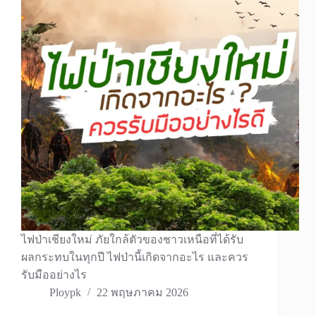
ไฟป่าเชียงใหม่ ภัยใกล้ตัวของชาวเหนือที่ได้รับ
ผลกระทบในทุกปี ไฟป่านี้เกิดจากอะไร และควร
รับมืออย่างไร
Ploypk
22 พฤษภาคม 2026