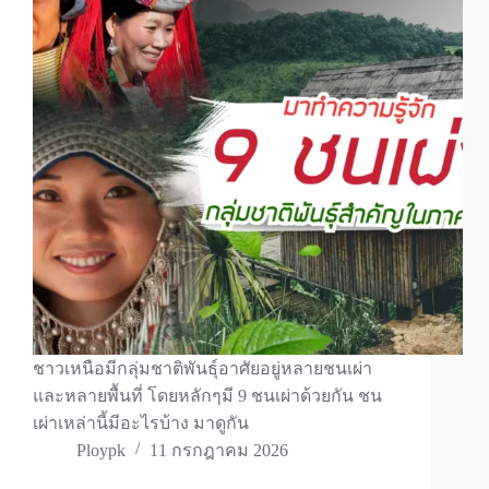
ชาวเหนือมีกลุ่มชาติพันธุ์อาศัยอยู่หลายชนเผ่า
และหลายพื้นที่ โดยหลักๆมี 9 ชนเผ่าด้วยกัน ชน
เผ่าเหล่านี้มีอะไรบ้าง มาดูกัน
Ploypk
11 กรกฎาคม 2026