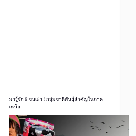
มารู้จัก 9 ชนเผ่า ! กลุ่มชาติพันธุ์สำคัญในภาค
เหนือ