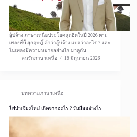
อู้บ่จ้าง ภาษาเหนือประโยคสุดฮิตในปี 2026 ตาม
เพลงพี่บี้ สุกฤษฎิ์ คำว่าอู้บ่จ้าง แปลว่าอะไร ? และ
ในเพลงมีความหมายอย่างไร มาดูกัน
คนรักภาษาเหนือ
18 มิถุนายน 2026
บทความภาษาเหนือ
ไฟป่าเชียงใหม่ เกิดจากอะไร ? รับมืออย่างไร