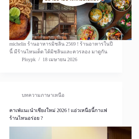
michelin ร้านอาหารมิชลิน 2569 ! ร้านอาหารในปี
นี้ มีร้านไหนเด็ด ได้มิชลินและควรลอง มาดูกัน
Ploypk
18 เมษายน 2026
บทความภาษาเหนือ
คาเฟ่แนะนำเชียงใหม่ 2026 ! แอ่วเหนือนี้กาแฟ
ร้านไหนอร่อย ?