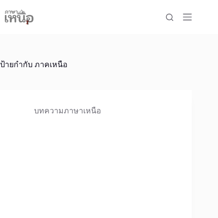
Skip
to
content
ป้ายกำกับ
ภาคเหนือ
บทความภาษาเหนือ