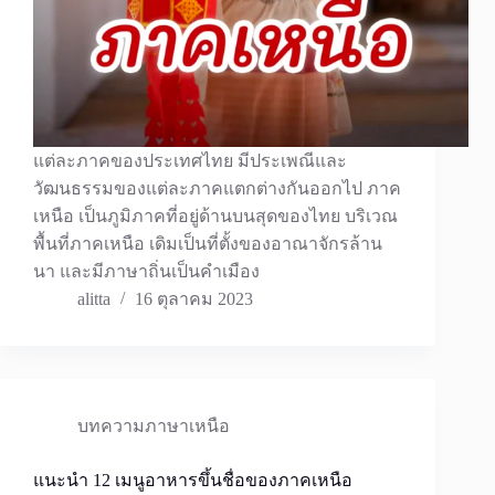
แต่ละภาคของประเทศไทย มีประเพณีและ
วัฒนธรรมของแต่ละภาคแตกต่างกันออกไป ภาค
เหนือ เป็นภูมิภาคที่อยู่ด้านบนสุดของไทย บริเวณ
พื้นที่ภาคเหนือ เดิมเป็นที่ตั้งของอาณาจักรล้าน
นา และมีภาษาถิ่นเป็นคำเมือง
alitta
16 ตุลาคม 2023
บทความภาษาเหนือ
แนะนำ 12 เมนูอาหารขึ้นชื่อของภาคเหนือ